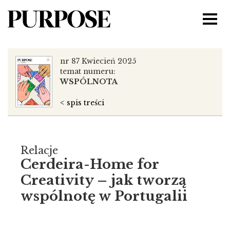
nr 87 Kwiecień 2025
temat numeru:
WSPÓLNOTA
< spis treści
Relacje
Cerdeira-Home for
Creativity – jak tworzą
wspólnotę w Portugalii