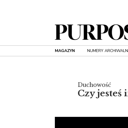
MAGAZYN
NUMERY ARCHIWALN
Duchowość
Czy jesteś 