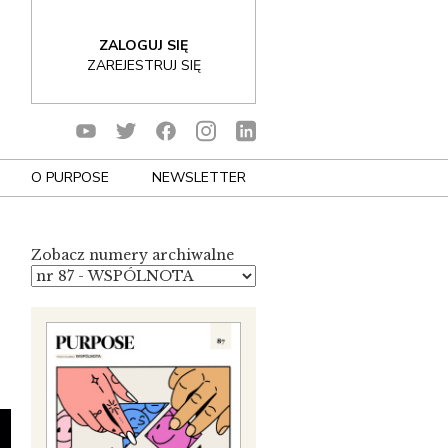
ZALOGUJ SIĘ
ZAREJESTRUJ SIĘ
O PURPOSE
NEWSLETTER
Zobacz numery archiwalne