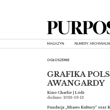
MAGAZYN
NUMERY ARCHIWALN
OGŁOSZENIE
GRAFIKA POLS
AWANGARDY
Kino Charlie | Łódź
dodano: 2026-03-13
Fundacja „Miasto Kultury” oraz 