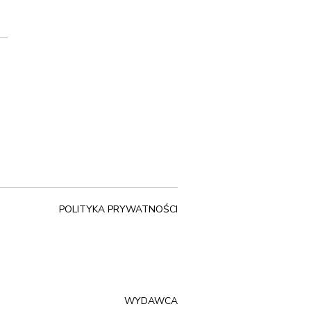
POLITYKA PRYWATNOŚCI
WYDAWCA