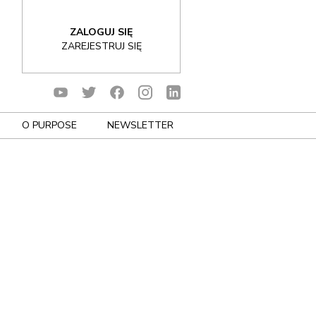
ZALOGUJ SIĘ
ZAREJESTRUJ SIĘ
O PURPOSE
NEWSLETTER