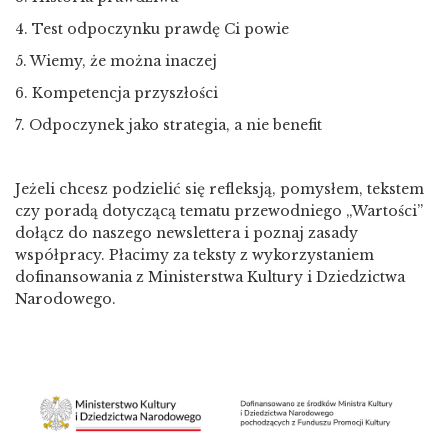
4. Test odpoczynku prawdę Ci powie
5. Wiemy, że można inaczej
6. Kompetencja przyszłości
7. Odpoczynek jako strategia, a nie benefit
Jeżeli chcesz podzielić się refleksją, pomysłem, tekstem
czy poradą dotyczącą tematu przewodniego „Wartości”
dołącz do naszego newslettera i poznaj zasady
współpracy. Płacimy za teksty z wykorzystaniem
dofinansowania z Ministerstwa Kultury i Dziedzictwa
Narodowego.