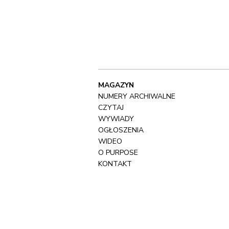
MAGAZYN
NUMERY ARCHIWALNE
CZYTAJ
WYWIADY
OGŁOSZENIA
WIDEO
O PURPOSE
KONTAKT