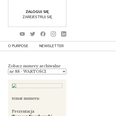
ZALOGUJ SIĘ
ZAREJESTRUJ SIĘ
O PURPOSE
NEWSLETTER
Zobacz numery archiwalne
temat numeru:
Prezentacja