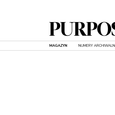
MAGAZYN
NUMERY ARCHIWALN