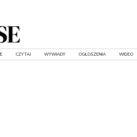
E
CZYTAJ
WYWIADY
OGŁOSZENIA
WIDEO