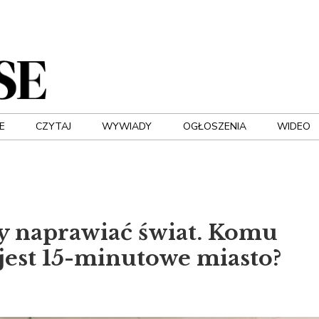
E
CZYTAJ
WYWIADY
OGŁOSZENIA
WIDEO
y naprawiać świat. Komu
jest 15-minutowe miasto?