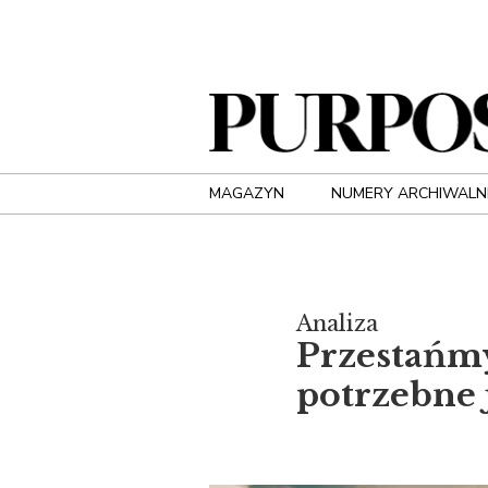
MAGAZYN
NUMERY ARCHIWALN
Analiza
Przestańm
potrzebne 