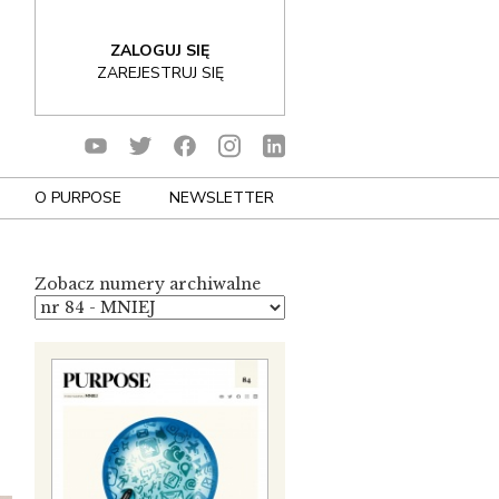
ZALOGUJ SIĘ
ZAREJESTRUJ SIĘ
O PURPOSE
NEWSLETTER
Zobacz numery archiwalne