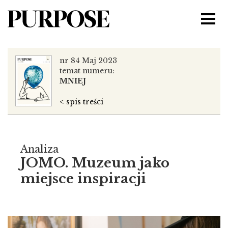
nr 84 Maj 2023
temat numeru:
MNIEJ
< spis treści
Analiza
JOMO. Muzeum jako
miejsce inspiracji