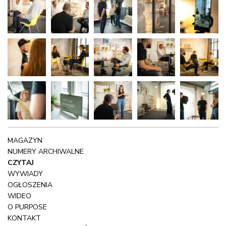
MAGAZYN
NUMERY ARCHIWALNE
CZYTAJ
WYWIADY
OGŁOSZENIA
WIDEO
O PURPOSE
KONTAKT