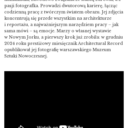
pasji fotografka. Prowadzi dwutorową karierę, łącząc
codzienną pracę z twórczym światem obrazu. Jej zdjęcia
koncentrują się przede wszystkim na architekturze
i reportażu, a najważniejszym narzędziem pracy – jak
sama mówi – są emocje. Marzy o własnej wystawie
w Nowym Jorku, a pierwszy krok już zrobiła: w grudniu
2024 roku prestiżowy miesięcznik Architectural Record
opublikował jej fotografię warszawskiego Muzeum
Sztuki Nowoczesnej.