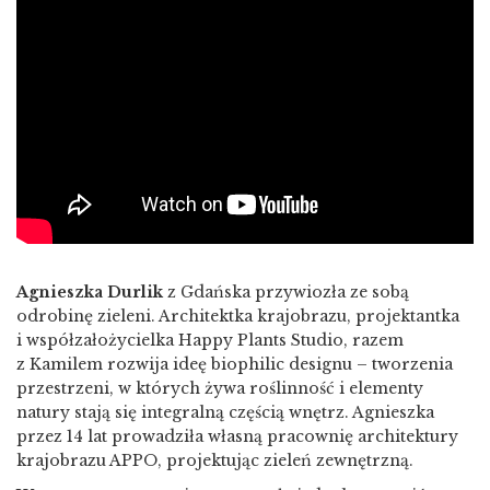
Agnieszka Durlik
z Gdańska przywiozła ze sobą
odrobinę zieleni. Architektka krajobrazu, projektantka
i współzałożycielka Happy Plants Studio, razem
z Kamilem rozwija ideę biophilic designu – tworzenia
przestrzeni, w których żywa roślinność i elementy
natury stają się integralną częścią wnętrz. Agnieszka
przez 14 lat prowadziła własną pracownię architektury
krajobrazu APPO, projektując zieleń zewnętrzną.