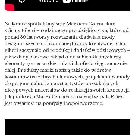
Na koniec spotkaliśmy się z Markiem Czarneckim
z firmy Fiberi – rodzinnego przedsiębiorstwa, które od
ponad 30 lat tworzy rozwiązania dla świata mody,
designu i szeroko rozumianej branży kreatywnej. Choć
Fiberi zaczynało od produkcji dodatków odzieżowych –
jak wkłady barkowe, wkładki do sukien ślubnych czy
elementy gorseciarskie – dziś ich oferta sięga znacznie
dalej. Produkty marki trafiają także do twórców
kostiumów teatralnych i filmowych, projektantów mody
eksperymentalnej, a nawet artystów poszukujących
nietypowych materiałów do realizacji swoich koncepcji.
Jak podkreśla Marek Czarnecki, największą siłą Fiberi
jest otwartość na pomysły i współtworzenie.