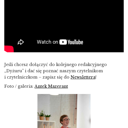
Jeśli chcesz dołączyć do kolejnego redakcyjnego
„Dyżuru” i dać się poznać naszym czytelnikom
i czytelniczkom – zapisz się do
Newslettera
!
Foto / galeria:
Antek Mazerant