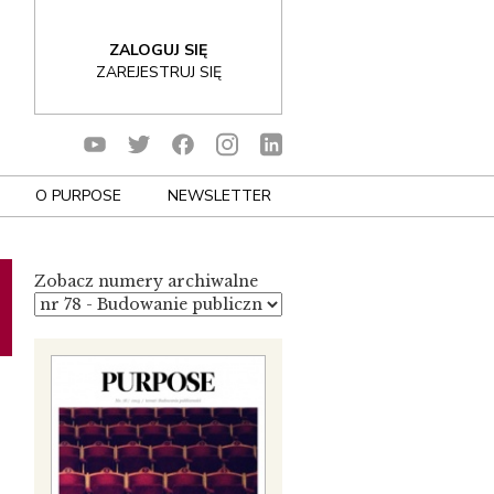
ZALOGUJ SIĘ
ZAREJESTRUJ SIĘ
O PURPOSE
NEWSLETTER
Zobacz numery archiwalne