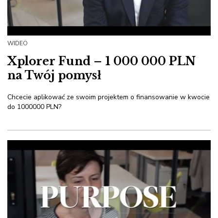
WIDEO
Xplorer Fund – 1 000 000 PLN
na Twój pomysł
Chcecie aplikować ze swoim projektem o finansowanie w kwocie
do 1000000 PLN?