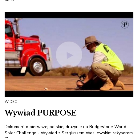
WIDEO
Wywiad PURPOSE
Dokument o pierwszej polskiej drużynie na Bridgestone World
Solar Challenge - Wywiad z Sergiuszem Wasilewskim reżyserem