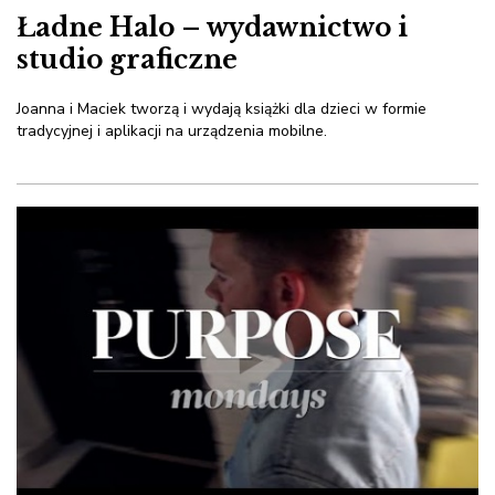
Ładne Halo – wydawnictwo i
studio graficzne
Joanna i Maciek tworzą i wydają książki dla dzieci w formie
tradycyjnej i aplikacji na urządzenia mobilne.