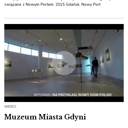
związane z Nowym Portem. 2015 Gdańsk, Nowy Port
WIDEO
Muzeum Miasta Gdyni