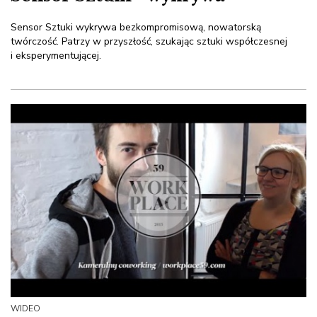
Sensor Sztuki wykrywa bezkompromisową, nowatorską
twórczość. Patrzy w przyszłość, szukając sztuki współczesnej
i eksperymentującej.
WIDEO