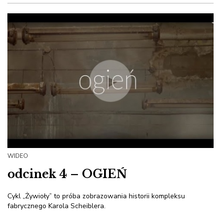
WIDEO
odcinek 4 – OGIEŃ
Cykl „Żywioły” to próba zobrazowania historii kompleksu
fabrycznego Karola Scheiblera.