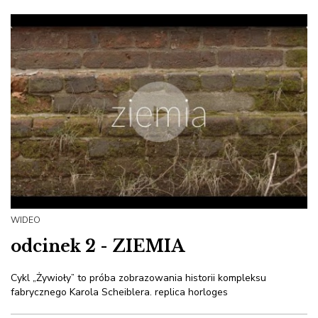
WIDEO
odcinek 2 - ZIEMIA
Cykl „Żywioły” to próba zobrazowania historii kompleksu
fabrycznego Karola Scheiblera.
replica horloges