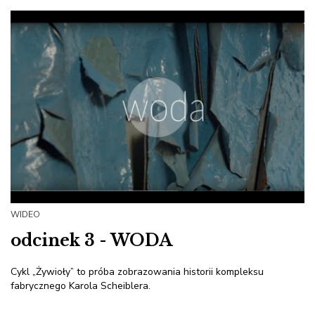
WIDEO
odcinek 3 - WODA
Cykl „Żywioły” to próba zobrazowania historii kompleksu
fabrycznego Karola Scheiblera.