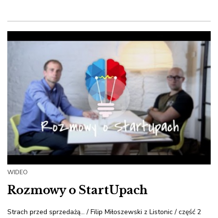
WIDEO
Rozmowy o StartUpach
Strach przed sprzedażą... / Filip Miłoszewski z Listonic / część 2