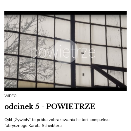
WIDEO
odcinek 5 - POWIETRZE
Cykl „Żywioły” to próba zobrazowania historii kompleksu
fabrycznego Karola Scheiblera.