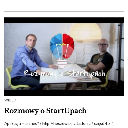
WIDEO
Rozmowy o StartUpach
Aplikacja = biznes? / Filip Miłoszewski z Listonic / część 4 z 4