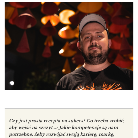
Czy jest prosta recepta na sukces? Co trzeba zrobić,
aby wejść na szczyt...? Jakie kompetencje są nam
potrzebne, żeby rozwijać swoją karierę, markę,