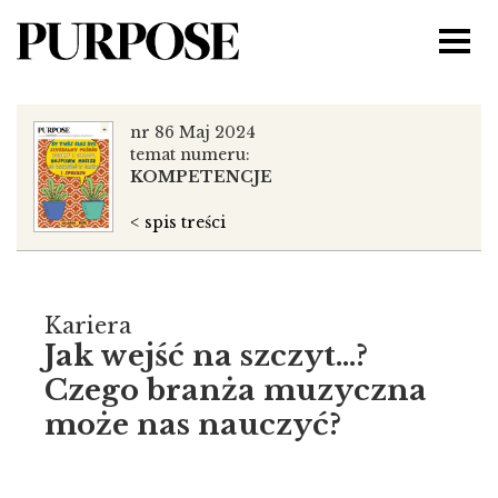
nr 86 Maj 2024
temat numeru:
KOMPETENCJE
< spis treści
Kariera
Jak wejść na szczyt...?
Czego branża muzyczna
może nas nauczyć?