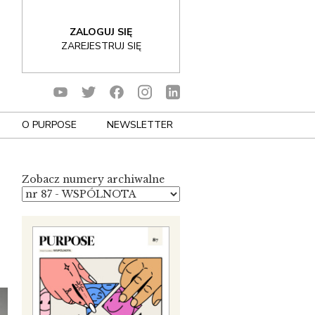
ZALOGUJ SIĘ
ZAREJESTRUJ SIĘ
O PURPOSE
NEWSLETTER
Zobacz numery archiwalne