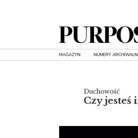
MAGAZYN
NUMERY ARCHIWALN
Duchowość
Czy jesteś 