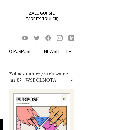
ZALOGUJ SIĘ
ZAREJESTRUJ SIĘ
O PURPOSE
NEWSLETTER
Zobacz numery archiwalne