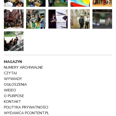
MAGAZYN
NUMERY ARCHIWALNE
CZYTAJ
WYWIADY
OGŁOSZENIA
WIDEO
O PURPOSE
KONTAKT
POLITYKA PRYWATNOŚCI
WYDAWCA
PCONTENT.PL