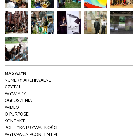
MAGAZYN
NUMERY ARCHIWALNE
CZYTAJ
WYWIADY
OGŁOSZENIA
WIDEO
O PURPOSE
KONTAKT
POLITYKA PRYWATNOŚCI
WYDAWCA
PCONTENT.PL