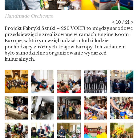
Handmade Orchestra
<
10 / 21
>
Projekt Fabryki Sztuki – 220 VOLT! to międzynarodowe
przedsięwzięcie zrealizowane w ramach Engine Room
Europe, w którym wzięli udział młodzi ludzie
pochodzący z różnych krajów Europy. Ich zadaniem
było samodzielne zorganizowanie wydarzeń
kulturalnych.