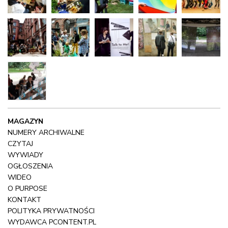
MAGAZYN
NUMERY ARCHIWALNE
CZYTAJ
WYWIADY
OGŁOSZENIA
WIDEO
O PURPOSE
KONTAKT
POLITYKA PRYWATNOŚCI
WYDAWCA
PCONTENT.PL