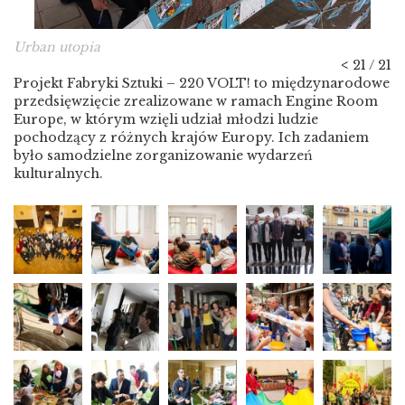
Urban utopia
<
21 / 21
Projekt Fabryki Sztuki – 220 VOLT! to międzynarodowe
przedsięwzięcie zrealizowane w ramach Engine Room
Europe, w którym wzięli udział młodzi ludzie
pochodzący z różnych krajów Europy. Ich zadaniem
było samodzielne zorganizowanie wydarzeń
kulturalnych.