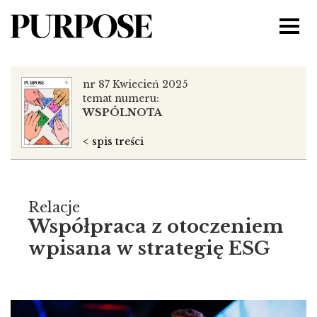
nr 87 Kwiecień 2025
temat numeru:
WSPÓLNOTA
< spis treści
Relacje
Współpraca z otoczeniem
wpisana w strategię ESG