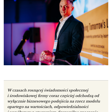
W czasach rosnącej świadomości społecznej
i środowiskowej firmy coraz częściej odchodzą od
wyłącznie biznesowego podejścia na rzecz modelu
opartego na wartościach, odpowiedzialności