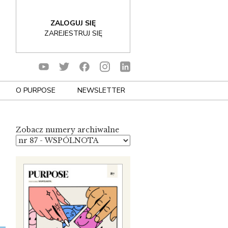
ZALOGUJ SIĘ
ZAREJESTRUJ SIĘ
O PURPOSE
NEWSLETTER
Zobacz numery archiwalne