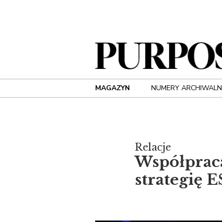
MAGAZYN
NUMERY ARCHIWALN
Relacje
Współprac
strategię 