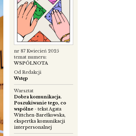
nr 87 Kwiecień 2025
temat numeru:
WSPÓLNOTA
Od Redakcji
Wstęp
Warsztat
Dobra komunikacja.
Poszukiwanie tego, co
wspólne
- tekst Agata
Wittchen-Barełkowska,
ekspertka komunikacji
interpersonalnej