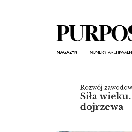
MAGAZYN
NUMERY ARCHIWALN
Rozwój zawodo
Siła wieku.
dojrzewa