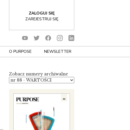
ZALOGUJ SIĘ
ZAREJESTRUJ SIĘ
O PURPOSE
NEWSLETTER
Zobacz numery archiwalne