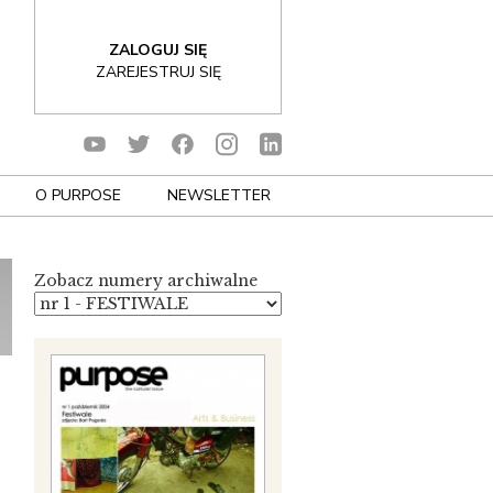
ZALOGUJ SIĘ
ZAREJESTRUJ SIĘ
O PURPOSE
NEWSLETTER
Zobacz numery archiwalne