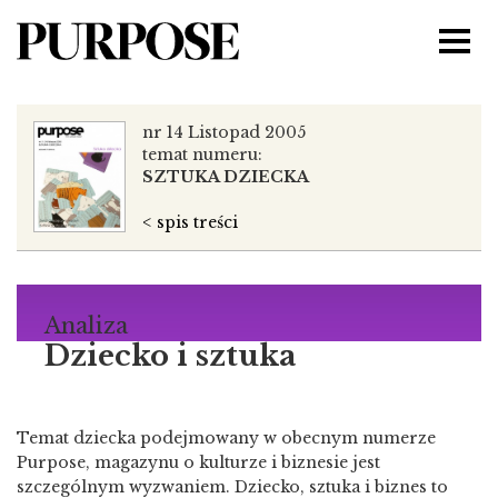
nr 14 Listopad 2005
temat numeru:
SZTUKA DZIECKA
< spis treści
Analiza
Dziecko i sztuka
Temat dziecka podejmowany w obecnym numerze
Purpose, magazynu o kulturze i biznesie jest
szczególnym wyzwaniem. Dziecko, sztuka i biznes to