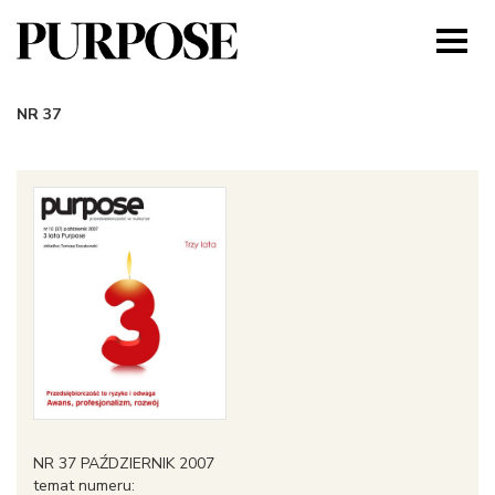
NR 37
NR 37 PAŹDZIERNIK 2007
temat numeru: