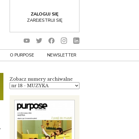
ZALOGUJ SIĘ
ZAREJESTRUJ SIĘ
O PURPOSE
NEWSLETTER
Zobacz numery archiwalne
,