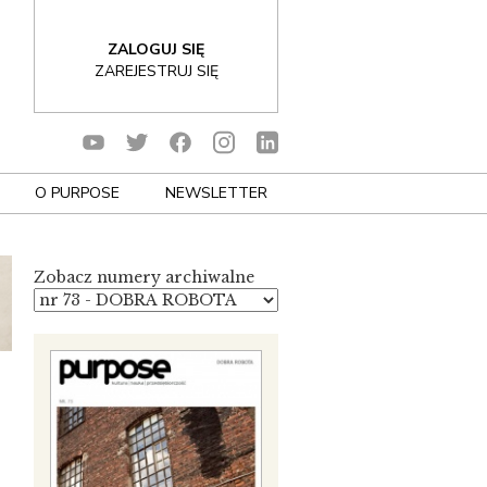
ZALOGUJ SIĘ
ZAREJESTRUJ SIĘ
O PURPOSE
NEWSLETTER
Zobacz numery archiwalne